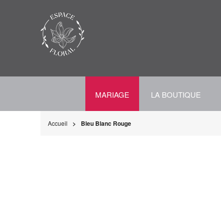
MARIAGE
LA BOUTIQUE
Accueil
Bleu Blanc Rouge