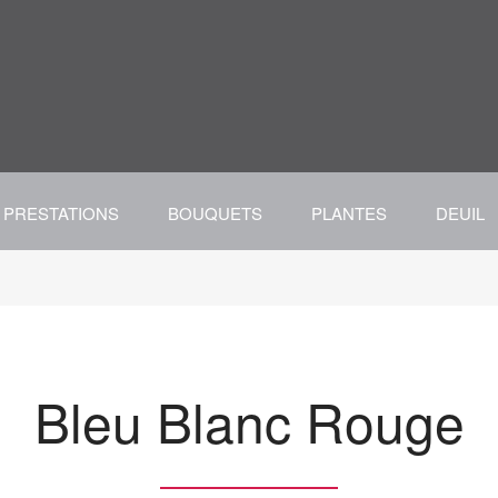
PRESTATIONS
BOUQUETS
PLANTES
DEUIL
Bleu Blanc Rouge