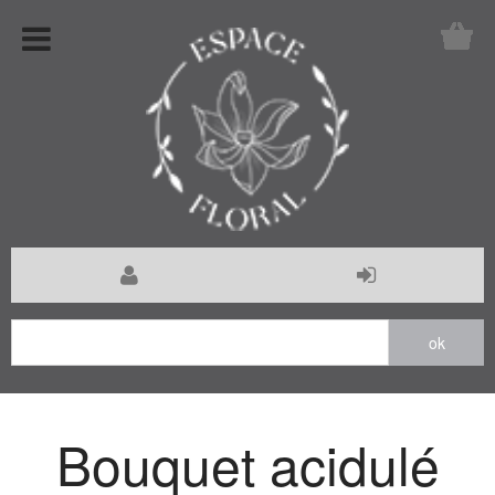
Bouquet acidulé