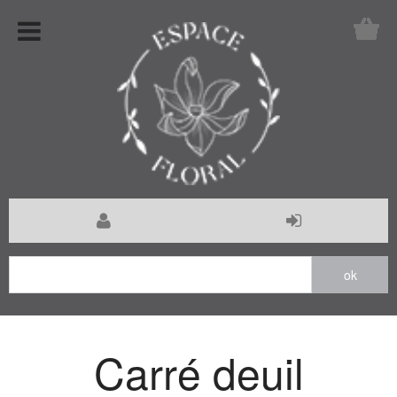
Carré deuil