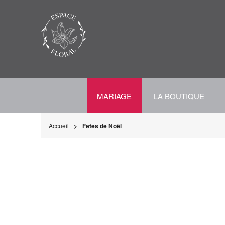
MARIAGE
LA BOUTIQUE
Accueil
Fêtes de Noël