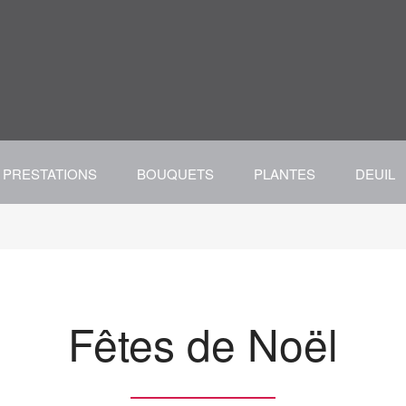
PRESTATIONS
BOUQUETS
PLANTES
DEUIL
Fêtes de Noël