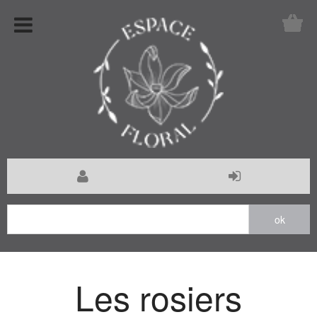
Les rosiers