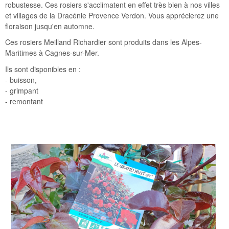
robustesse. Ces rosiers s'acclimatent en effet très bien à nos villes
et villages de la Dracénie Provence Verdon. Vous apprécierez une
floraison jusqu'en automne.
Ces rosiers Meilland Richardier sont produits dans les Alpes-
Maritimes à Cagnes-sur-Mer.
Ils sont disponibles en :
- buisson,
- grimpant
- remontant