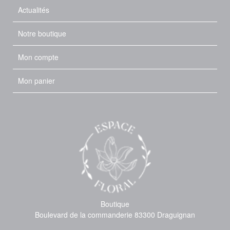
Actualités
Notre boutique
Mon compte
Mon panier
Boutique
Boulevard de la commanderie 83300 Draguignan