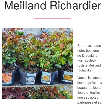
Meilland Richardier
Retrouvez dans
notre boutique
de Draguignan
nos fabuleux
rosiers Meilland
Richardier.
Vous allez aussi
bien apprécier la
beauté de leurs
fleurs et feuilles
que ses notes
parfumées et sa