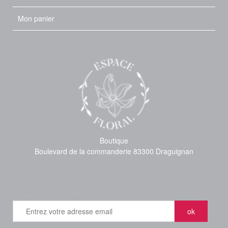
Mon panier
Boutique
Boulevard de la commanderie 83300 Draguignan
S'inscrire à la newsletter