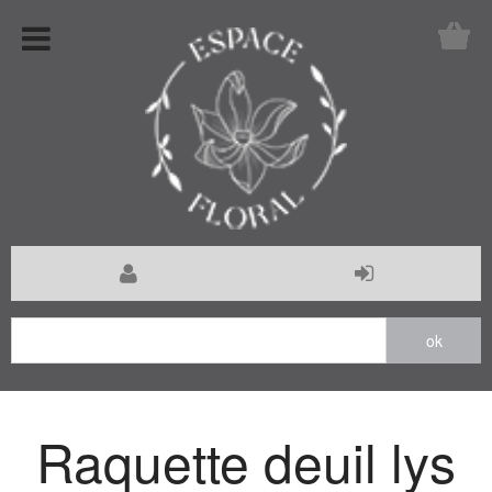
Raquette deuil lys