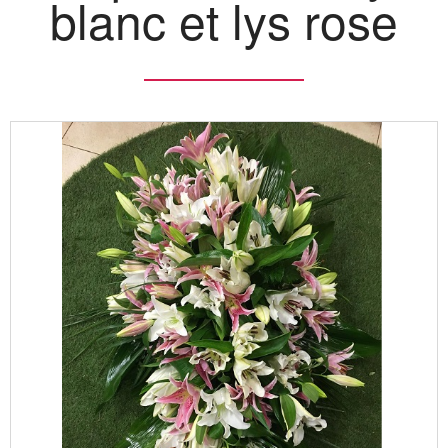
blanc et lys rose