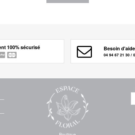
nt 100% sécurisé
Besoin d'aide
04 94 67 21 30 / 
S'
Boutique