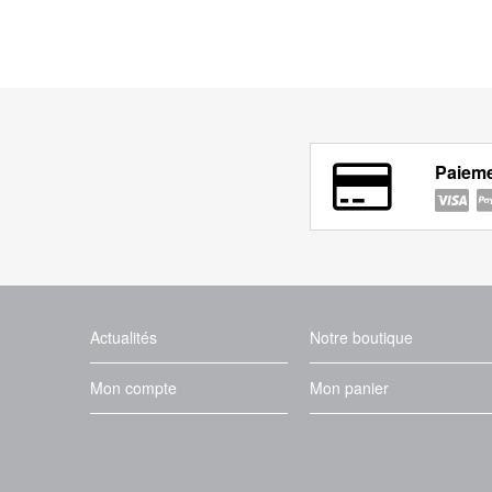
Paieme
Actualités
Notre boutique
Mon compte
Mon panier