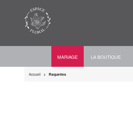
MARIAGE
LA BOUTIQUE
Accueil
Raquettes