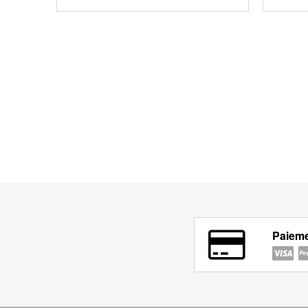
Paieme