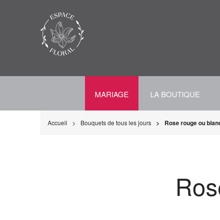
MARIAGE
LA BOUTIQUE
Accueil
Bouquets de tous les jours
Rose rouge ou bla
Ros