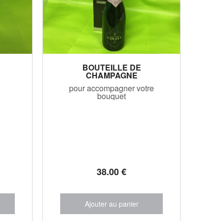
BOUTEILLE DE
CHAMPAGNE
pour accompagner votre
bouquet
38
.00
€