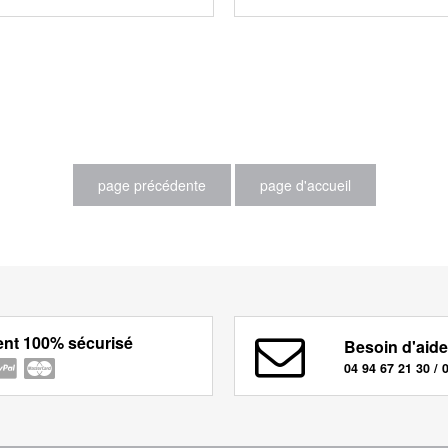
nt 100% sécurisé
Besoin d'aide
04 94 67 21 30 / 