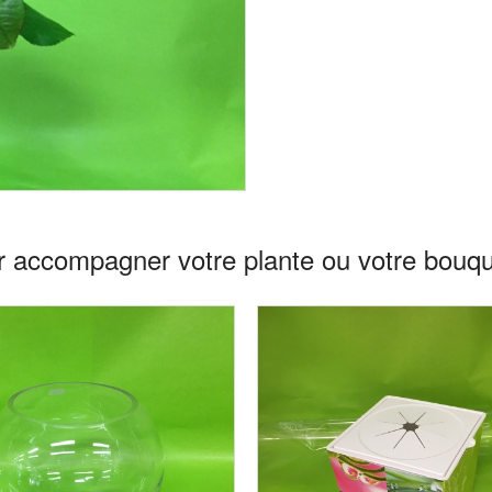
 accompagner votre plante ou votre bouqu